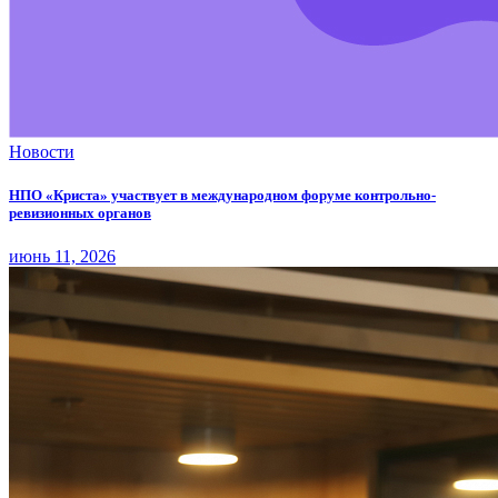
Новости
НПО «Криста» участвует в международном форуме контрольно-
ревизионных органов
июнь 11, 2026