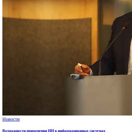
Новости
Возможности применения ИИ в информационных системах