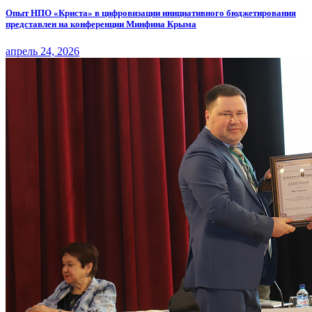
Опыт НПО «Криста» в цифровизации инициативного бюджетирования
представлен на конференции Минфина Крыма
апрель 24, 2026