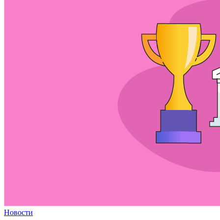
Новости