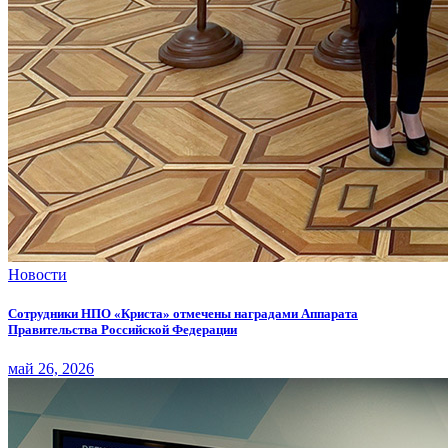
Новости
Сотрудники НПО «Криста» отмечены наградами Аппарата
Правительства Российской Федерации
май 26, 2026