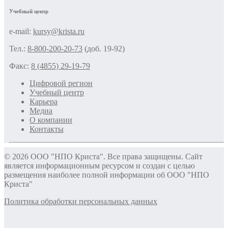
Учебный центр
e-mail:
kursy@krista.ru
Тел.:
8-800-200-20-73
(доб. 19-92)
Факс:
8 (4855) 29-19-79
Цифровой регион
Учебный центр
Карьера
Медиа
О компании
Контакты
© 2026 ООО "НПО Криста". Все права защищены. Сайт
является информационным ресурсом и создан с целью
размещения наиболее полной информации об ООО "НПО
Криста"
Политика обработки персональных данных