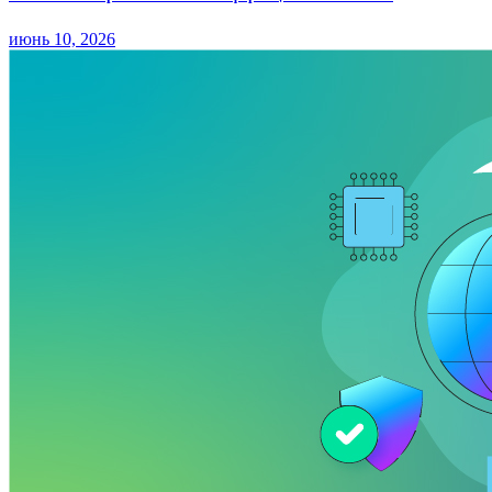
июнь 10, 2026