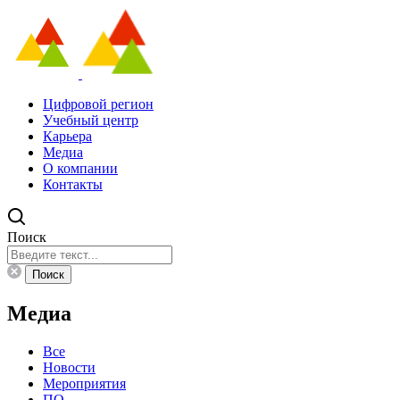
Цифровой регион
Учебный центр
Карьера
Медиа
О компании
Контакты
Поиск
Поиск
Медиа
Все
Новости
Мероприятия
ПО