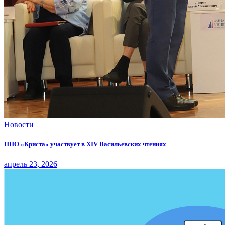
Новости
НПО «Криста» участвует в XIV Васильевских чтениях
апрель 23, 2026