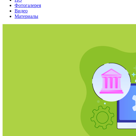
Фотогалерея
Видео
Материалы