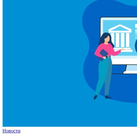
Новости