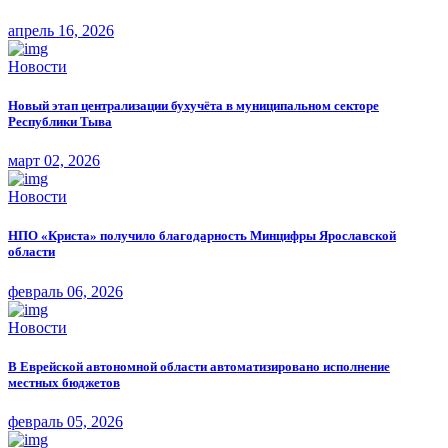
апрель 16, 2026
Новости
Новый этап централизации бухучёта в муниципальном секторе
Республики Тыва
март 02, 2026
Новости
НПО «Криста» получило благодарность Минцифры Ярославской
области
февраль 06, 2026
Новости
В Еврейской автономной области автоматизировано исполнение
местных бюджетов
февраль 05, 2026