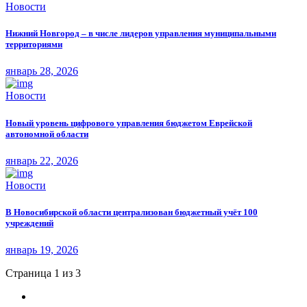
Новости
Нижний Новгород – в числе лидеров управления муниципальными
территориями
январь 28, 2026
Новости
Новый уровень цифрового управления бюджетом Еврейской
автономной области
январь 22, 2026
Новости
В Новосибирской области централизован бюджетный учёт 100
учреждений
январь 19, 2026
Страница 1 из 3