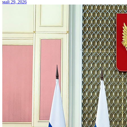
май 29, 2026