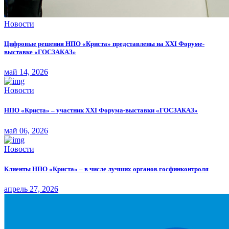
Новости
Цифровые решения НПО «Криста» представлены на XXI Форуме-
выставке «ГОСЗАКАЗ»
май 14, 2026
Новости
НПО «Криста» – участник XXI Форума-выставки «ГОСЗАКАЗ»
май 06, 2026
Новости
Клиенты НПО «Криста» – в числе лучших органов госфинконтроля
апрель 27, 2026