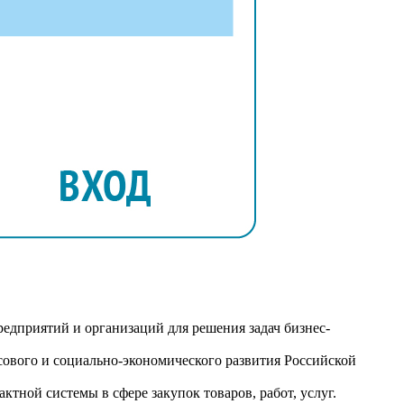
редприятий и организаций для решения задач бизнес-
сового и социально-экономического развития Российской
ктной системы в сфере закупок товаров, работ, услуг.