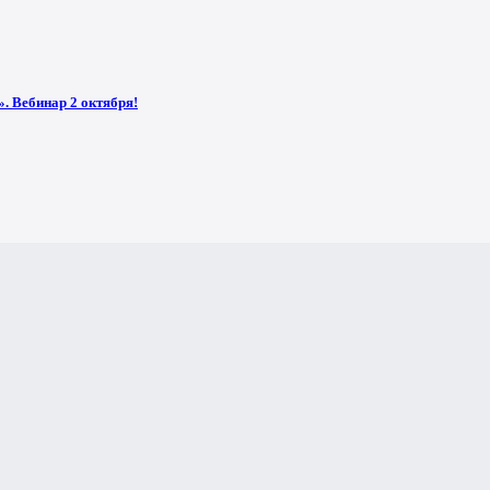
. Вебинар 2 октября!