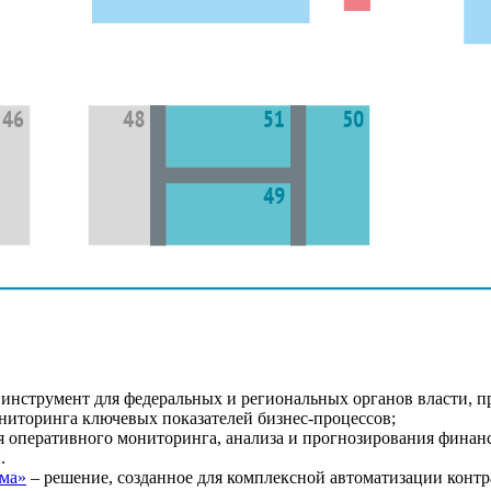
инструмент для федеральных и региональных органов власти, п
ниторинга ключевых показателей бизнес-процессов;
я оперативного мониторинга, анализа и прогнозирования финан
.
ема»
– решение, созданное для комплексной автоматизации контра