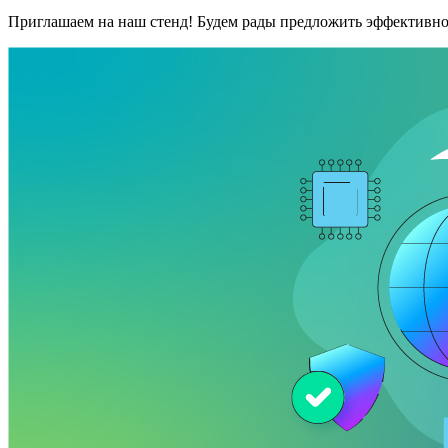
Приглашаем на наш стенд! Будем рады предложить эффективно