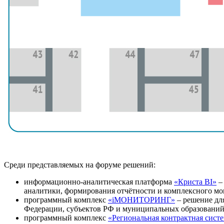
Среди представляемых на форуме решений:
информационно-аналитическая платформа
«Криста BI»
– 
аналитики, формирования отчётности и комплексного мо
программный комплекс
«iМОНИТОРИНГ»
– решение дл
Федерации, субъектов РФ и муниципальных образований
программный комплекс
«Региональная контрактная сист