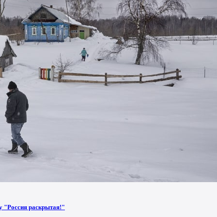
у "Россия раскрытая!"