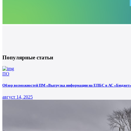
Популярные статьи
ПО
Обзор возможностей ПМ «Выгрузка информации на ЕПБС в АС «Бюджет».
август 14, 2025