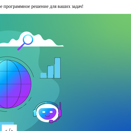
е программное решение для ваших задач!