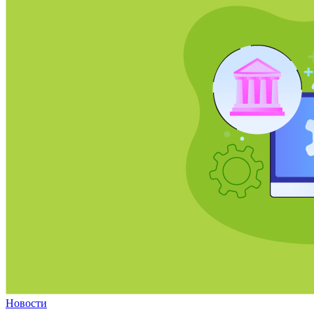
Новости