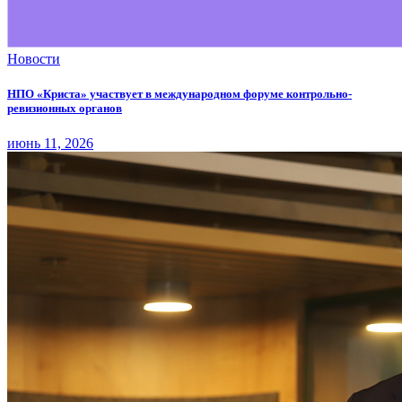
Новости
НПО «Криста» участвует в международном форуме контрольно-
ревизионных органов
июнь 11, 2026