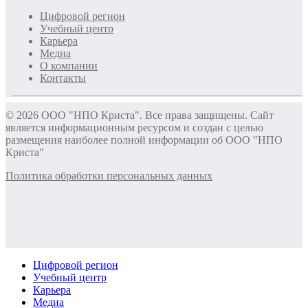
Цифровой регион
Учебный центр
Карьера
Медиа
О компании
Контакты
© 2026 ООО "НПО Криста". Все права защищены. Сайт
является информационным ресурсом и создан с целью
размещения наиболее полной информации об ООО "НПО
Криста"
Политика обработки персональных данных
Цифровой регион
Учебный центр
Карьера
Медиа