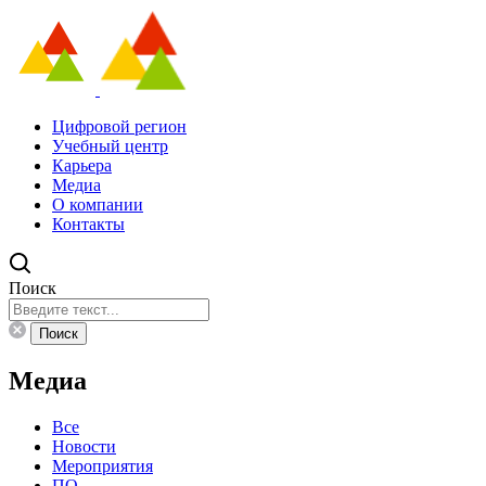
Цифровой регион
Учебный центр
Карьера
Медиа
О компании
Контакты
Поиск
Поиск
Медиа
Все
Новости
Мероприятия
ПО