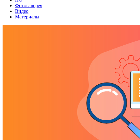
Фотогалерея
Видео
Материалы