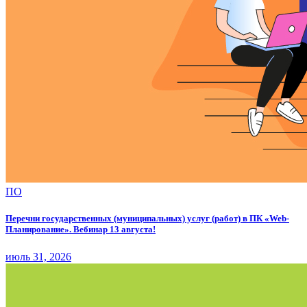
ПО
Перечни государственных (муниципальных) услуг (работ) в ПК «Web-
Планирование». Вебинар 13 августа!
июль 31, 2026