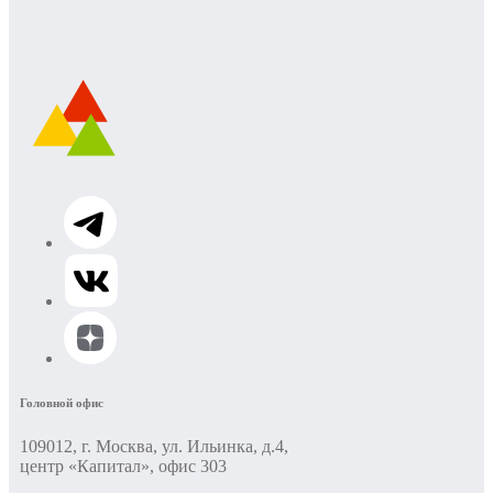
Головной офис
109012, г. Москва, ул. Ильинка, д.4,
центр «Капитал», офис 303