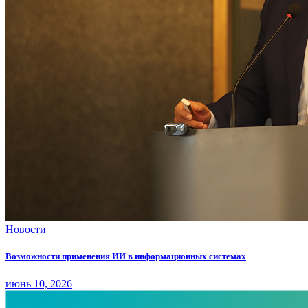
Новости
Возможности применения ИИ в информационных системах
июнь 10, 2026