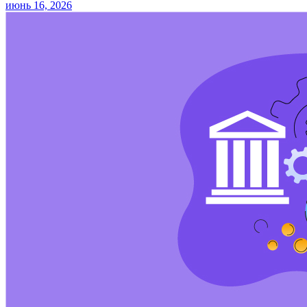
июнь 16, 2026