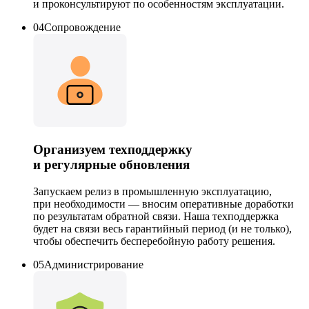
и проконсультируют по особенностям эксплуатации.
04
Сопровождение
Организуем
техподдержку
и регулярные
обновления
Запускаем релиз в промышленную эксплуатацию,
при необходимости — вносим оперативные доработки
по результатам обратной связи. Наша техподдержка
будет на связи весь гарантийный период (и не только),
чтобы обеспечить бесперебойную работу решения.
05
Администрирование