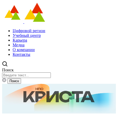
Цифровой регион
Учебный центр
Карьера
Медиа
О компании
Контакты
Поиск
Поиск