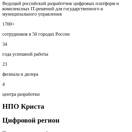
Ведущий российский разработчик цифровых платформ и
комплексных IT-решений для государственного и
муниципального управления
1700+
сотрудников в 50 городах России
34
года успешной работы
23
филиала и дилера
4
центра разработки
НПО Криста
Цифровой регион