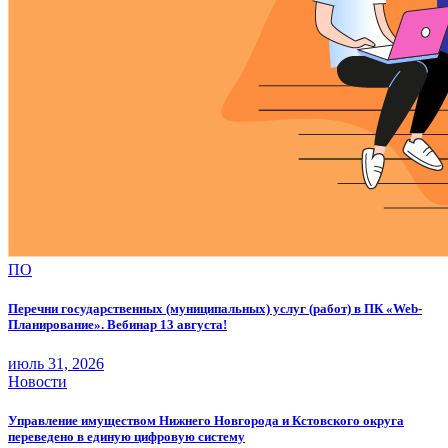
ПО
Перечни государственных (муниципальных) услуг (работ) в ПК «Web-
Планирование». Вебинар 13 августа!
июль 31, 2026
Новости
Управление имуществом Нижнего Новгорода и Кстовского округа
переведено в единую цифровую систему