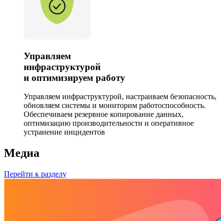
Управляем
инфраструктурой
и
оптимизируем
работу
Управляем инфраструктурой, настраиваем безопасность,
обновляем системы и мониторим работоспособность.
Обеспечиваем резервное копирование данных,
оптимизацию производительности и оперативное
устранение инцидентов
Медиа
Перейти к разделу