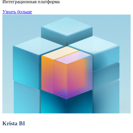
Интеграционная платформа
Узнать больше
Krista BI