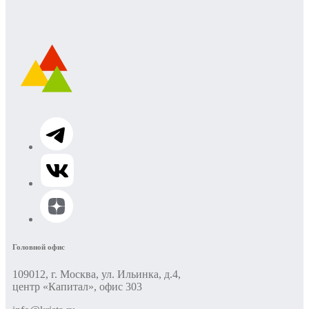
Головной офис
109012, г. Москва, ул. Ильинка, д.4,
центр «Капитал», офис 303