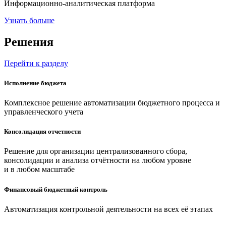
Информационно-аналитическая платформа
Узнать больше
Решения
Перейти к разделу
Исполнение бюджета
Комплексное решение
автоматизации бюджетного процесса
и
управленческого учета
Консолидация отчетности
Решение для организации
централизованного сбора
,
консолидации и анализа отчётности на любом уровне
и в любом масштабе
Финансовый бюджетный контроль
Автоматизация
контрольной деятельности
на всех её этапах