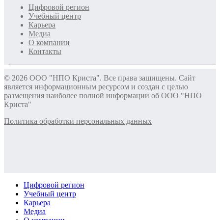
Цифровой регион
Учебный центр
Карьера
Медиа
О компании
Контакты
© 2026 ООО "НПО Криста". Все права защищены. Сайт
является информационным ресурсом и создан с целью
размещения наиболее полной информации об ООО "НПО
Криста"
Политика обработки персональных данных
Цифровой регион
Учебный центр
Карьера
Медиа