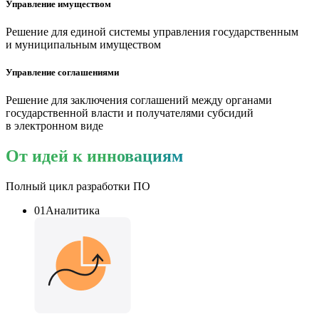
Управление имуществом
Решение для
единой системы
управления государственным
и муниципальным имуществом
Управление соглашениями
Решение для
заключения соглашений
между органами
государственной власти и получателями субсидий
в электронном виде
От идей к инновациям
Полный цикл разработки ПО
01
Аналитика