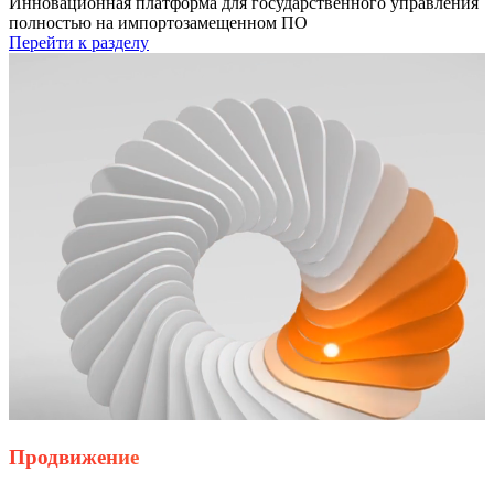
Инновационная платформа для государственного управления
полностью на импортозамещенном ПО
Перейти к разделу
Продвижение