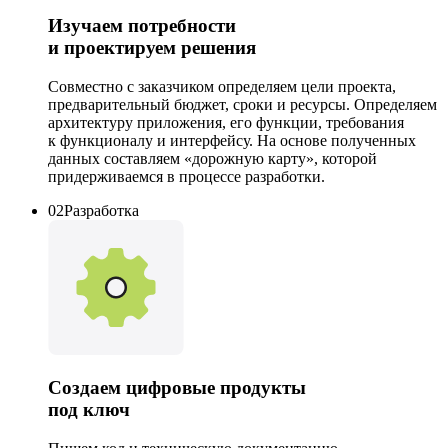
Изучаем
потребности
и
проектируем
решения
Совместно с заказчиком определяем цели проекта,
предварительный бюджет, сроки и ресурсы. Определяем
архитектуру приложения, его функции, требования
к функционалу и интерфейсу. На основе полученных
данных составляем «дорожную карту», которой
придерживаемся в процессе разработки.
02
Разработка
Создаем
цифровые продукты
под ключ