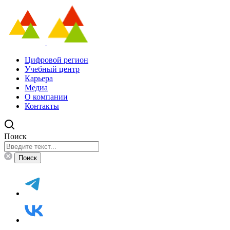
Цифровой регион
Учебный центр
Карьера
Медиа
О компании
Контакты
Поиск
Поиск