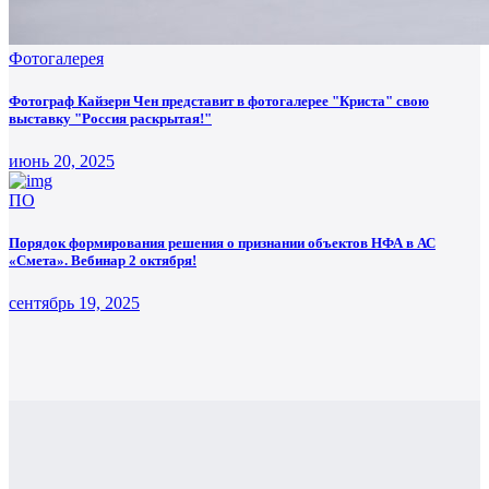
Фотогалерея
Фотограф Кайзерн Чен представит в фотогалерее "Криста" свою
выставку "Россия раскрытая!"
июнь 20, 2025
ПО
Порядок формирования решения о признании объектов НФА в АС
«Смета». Вебинар 2 октября!
сентябрь 19, 2025