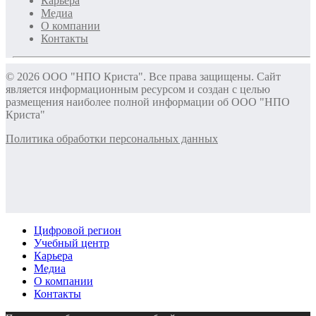
Карьера
Медиа
О компании
Контакты
© 2026 ООО "НПО Криста". Все права защищены. Сайт
является информационным ресурсом и создан с целью
размещения наиболее полной информации об ООО "НПО
Криста"
Политика обработки персональных данных
Цифровой регион
Учебный центр
Карьера
Медиа
О компании
Контакты