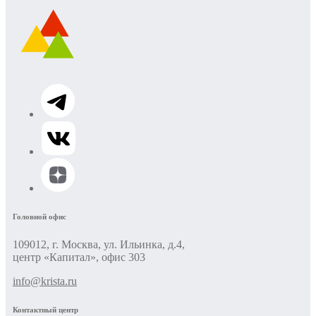
Головной офис
109012, г. Москва, ул. Ильинка, д.4,
центр «Капитал», офис 303
info@krista.ru
Контактный центр