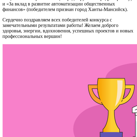
и «За вклад в развитие автоматизации общественных
финансов» (победителем признан город Ханты-Мансийск).
Сердечно поздравляем всех победителей конкурса с
замечательными результатами работы! Желаем доброго
здоровья, энергии, вдохновения, успешных проектов и новых
профессиональных вершин!