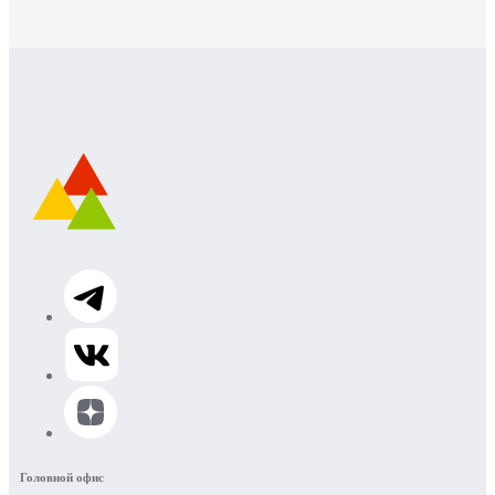
Головной офис