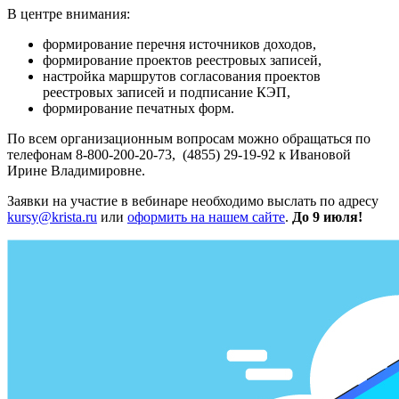
В центре внимания:
формирование перечня источников доходов,
формирование проектов реестровых записей,
настройка маршрутов согласования проектов
реестровых записей и подписание КЭП,
формирование печатных форм.
По всем организационным вопросам можно обращаться по
телефонам 8-800-200-20-73, (4855) 29-19-92 к Ивановой
Ирине Владимировне.
Заявки на участие в вебинаре необходимо выслать по адресу
kursy@krista.ru
или
оформить на нашем сайте
.
До 9 июля!