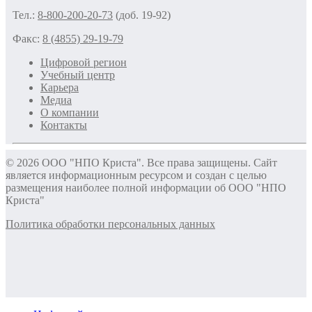
Тел.:
8-800-200-20-73
(доб. 19-92)
Факс:
8 (4855) 29-19-79
Цифровой регион
Учебный центр
Карьера
Медиа
О компании
Контакты
© 2026 ООО "НПО Криста". Все права защищены. Сайт
является информационным ресурсом и создан с целью
размещения наиболее полной информации об ООО "НПО
Криста"
Политика обработки персональных данных