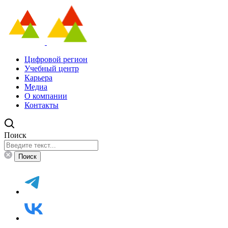
Цифровой регион
Учебный центр
Карьера
Медиа
О компании
Контакты
Поиск
Поиск