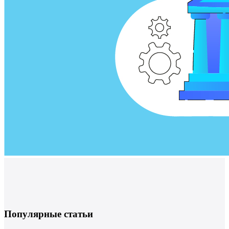
Популярные статьи